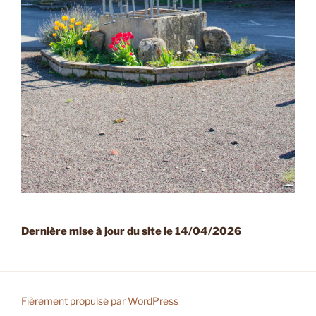
Dernière mise à jour du site le 14/04/2026
Fièrement propulsé par WordPress