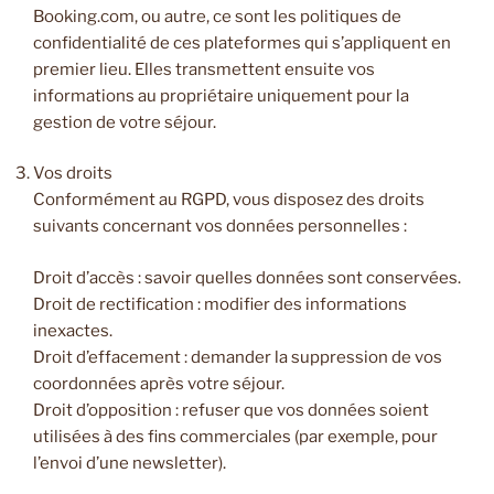
Booking.com, ou autre, ce sont les politiques de
confidentialité de ces plateformes qui s’appliquent en
premier lieu. Elles transmettent ensuite vos
informations au propriétaire uniquement pour la
gestion de votre séjour.
Vos droits
Conformément au RGPD, vous disposez des droits
suivants concernant vos données personnelles :
Droit d’accès : savoir quelles données sont conservées.
Droit de rectification : modifier des informations
inexactes.
Droit d’effacement : demander la suppression de vos
coordonnées après votre séjour.
Droit d’opposition : refuser que vos données soient
utilisées à des fins commerciales (par exemple, pour
l’envoi d’une newsletter).