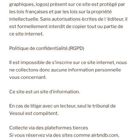
graphiques, logos) présent sur ce site est protégé par
les lois françaises et par les lois sur la propriété
intellectuelle. Sans autorisations écrites de l ‘éditeur, il
est formellement interdit de copier tout ou partie de
ce site internet.
Politique de confidentialité.(RGPD)
Il est impossible de s’inscrire sur ce site internet, nous
ne collectons donc aucune information personnelle
vous concernant.
Ce site est un site d’information.
En cas de litige avec un lecteur, seul le tribunal de
Vesoul est compètent.
Collecte via des plateformes tierces
Si vous réservez via des sites comme airbndb.com,