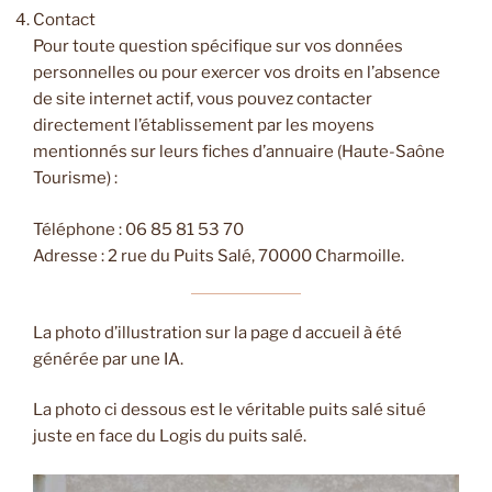
Contact
Pour toute question spécifique sur vos données
personnelles ou pour exercer vos droits en l’absence
de site internet actif, vous pouvez contacter
directement l’établissement par les moyens
mentionnés sur leurs fiches d’annuaire (Haute-Saône
Tourisme) :
Téléphone : 06 85 81 53 70
Adresse : 2 rue du Puits Salé, 70000 Charmoille.
La photo d’illustration sur la page d accueil à été
générée par une IA.
La photo ci dessous est le véritable puits salé situé
juste en face du Logis du puits salé.